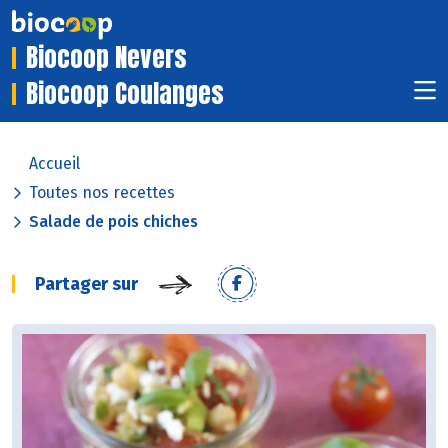
Biocoop Nevers
Biocoop Coulanges
Accueil
Toutes nos recettes
Salade de pois chiches
Partager sur