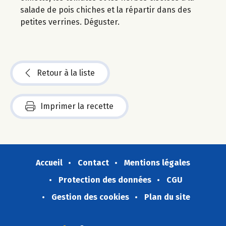
salade de pois chiches et la répartir dans des
petites verrines. Déguster.
Retour à la liste
Imprimer la recette
Accueil
Contact
Mentions légales
Protection des données
CGU
Gestion des cookies
Plan du site