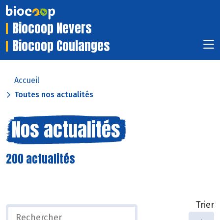
Biocoop Nevers
Biocoop Coulanges
Accueil
Toutes nos actualités
Nos actualités
200 actualités
Trier