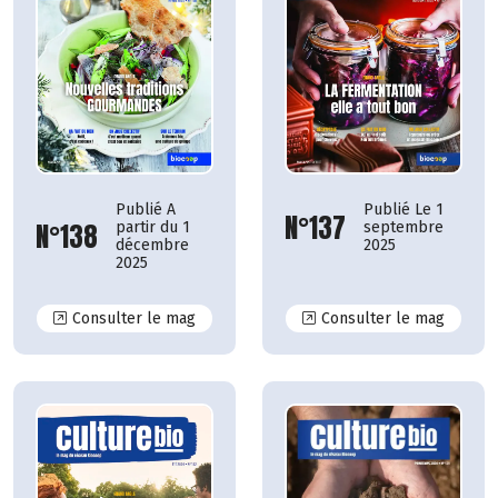
Publié A
Publié Le 1
N°137
N°138
partir du 1
septembre
décembre
2025
2025
N°138
N°137
Consulter le mag
Consulter le mag