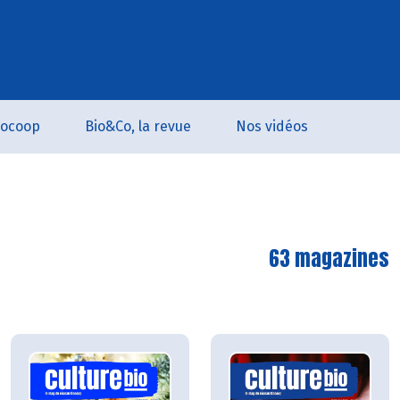
iocoop
Bio&Co, la revue
Nos vidéos
63 magazines