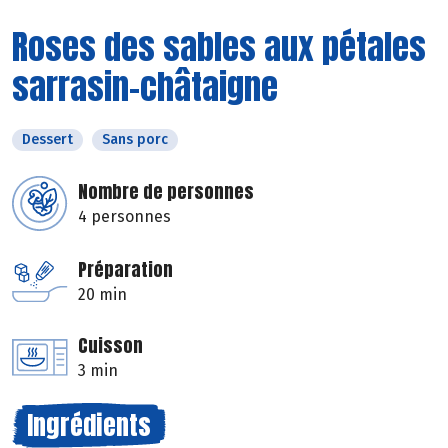
Roses des sables aux pétales
sarrasin-châtaigne
Dessert
Sans porc
Nombre de personnes
4 personnes
Préparation
20 min
Cuisson
3 min
Ingrédients