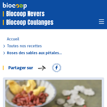
Biocoop Nevers
Biocoop Coulanges
Accueil
Toutes nos recettes
Roses des sables aux pétales...
Partager sur