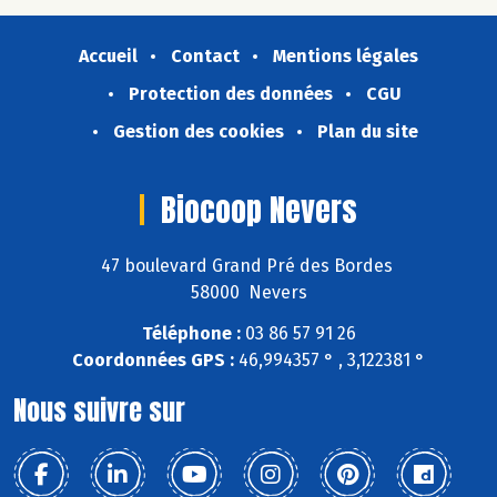
Accueil
Contact
Mentions légales
Protection des données
CGU
Gestion des cookies
Plan du site
Biocoop Nevers
47 boulevard Grand Pré des Bordes
58000 Nevers
Téléphone :
03 86 57 91 26
Coordonnées GPS :
46,994357 ° , 3,122381 °
Nous suivre sur