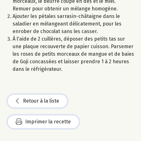
morceaux, le beurre coupé en dés et le miel.
Remuer pour obtenir un mélange homogène.
Ajouter les pétales sarrasin-châtaigne dans le
saladier en mélangeant délicatement, pour les
enrober de chocolat sans les casser.
À l'aide de 2 cuillères, déposer des petits tas sur
une plaque recouverte de papier cuisson. Parsemer
les roses de petits morceaux de mangue et de baies
de Goji concassées et laisser prendre 1 à 2 heures
dans le réfrigérateur.
Retour à la liste
Imprimer la recette