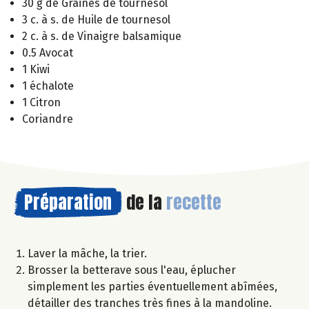
30 g de Graines de tournesol
3 c. à s. de Huile de tournesol
2 c. à s. de Vinaigre balsamique
0.5 Avocat
1 Kiwi
1 échalote
1 Citron
Coriandre
Préparation
de la
recette
Laver la mâche, la trier.
Brosser la betterave sous l'eau, éplucher
simplement les parties éventuellement abîmées,
détailler des tranches très fines à la mandoline.