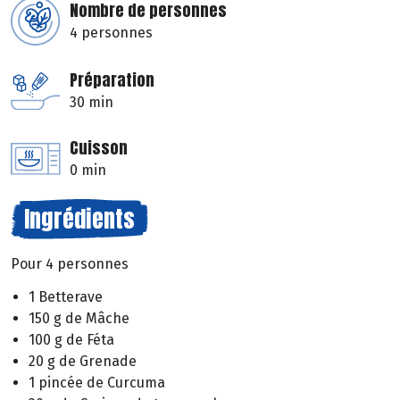
Nombre de personnes
4 personnes
Préparation
30 min
Cuisson
0 min
Ingrédients
Pour 4 personnes
1 Betterave
150 g de Mâche
100 g de Féta
20 g de Grenade
1 pincée de Curcuma