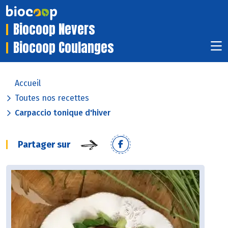
Biocoop Nevers
Biocoop Coulanges
Accueil
Toutes nos recettes
Carpaccio tonique d'hiver
Partager sur