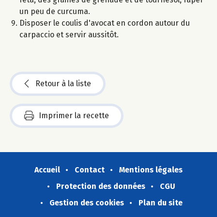
un peu de curcuma.
Disposer le coulis d'avocat en cordon autour du
carpaccio et servir aussitôt.
Retour à la liste
Imprimer la recette
Accueil
Contact
Mentions légales
Protection des données
CGU
Gestion des cookies
Plan du site