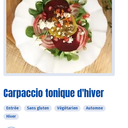
Carpaccio tonique d'hiver
Entrée
Sans gluten
Végétarien
Automne
Hiver