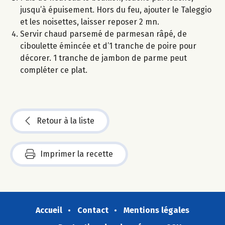
jusqu’à épuisement. Hors du feu, ajouter le Taleggio
et les noisettes, laisser reposer 2 mn.
Servir chaud parsemé de parmesan râpé, de
ciboulette émincée et d’1 tranche de poire pour
décorer. 1 tranche de jambon de parme peut
compléter ce plat.
Retour à la liste
Imprimer la recette
Accueil
Contact
Mentions légales