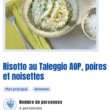
Risotto au Taleggio AOP, poires
et noisettes
Plat principal
Automne
Nombre de personnes
4 personnes