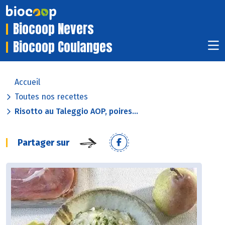
Biocoop Nevers
Biocoop Coulanges
Accueil
Toutes nos recettes
Risotto au Taleggio AOP, poires...
Partager sur