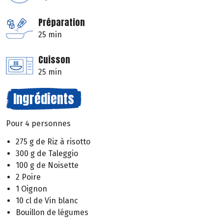
Préparation
25 min
Cuisson
25 min
Ingrédients
Pour 4 personnes
275 g de Riz à risotto
300 g de Taleggio
100 g de Noisette
2 Poire
1 Oignon
10 cl de Vin blanc
Bouillon de légumes