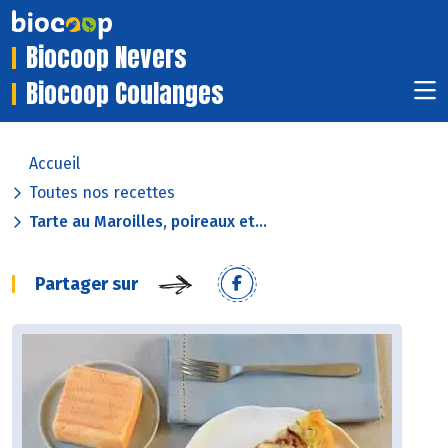
Biocoop Nevers
Biocoop Coulanges
Accueil
Toutes nos recettes
Tarte au Maroilles, poireaux et...
Partager sur