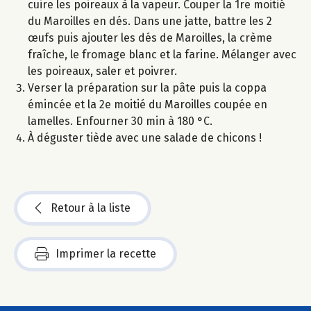
cuire les poireaux à la vapeur. Couper la 1re moitié
du Maroilles en dés. Dans une jatte, battre les 2
œufs puis ajouter les dés de Maroilles, la crème
fraîche, le fromage blanc et la farine. Mélanger avec
les poireaux, saler et poivrer.
Verser la préparation sur la pâte puis la coppa
émincée et la 2e moitié du Maroilles coupée en
lamelles. Enfourner 30 min à 180 °C.
À déguster tiède avec une salade de chicons !
Retour à la liste
Imprimer la recette