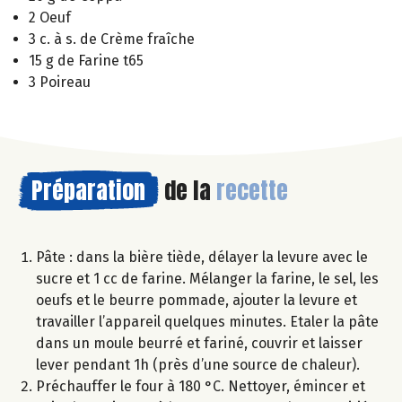
2 Oeuf
3 c. à s. de Crème fraîche
15 g de Farine t65
3 Poireau
Préparation
de la
recette
Pâte : dans la bière tiède, délayer la levure avec le
sucre et 1 cc de farine. Mélanger la farine, le sel, les
oeufs et le beurre pommade, ajouter la levure et
travailler l’appareil quelques minutes. Etaler la pâte
dans un moule beurré et fariné, couvrir et laisser
lever pendant 1h (près d’une source de chaleur).
Préchauffer le four à 180 °C. Nettoyer, émincer et