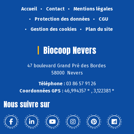
Accueil
Contact
Mentions légales
Protection des données
CGU
Gestion des cookies
Plan du site
Biocoop Nevers
47 boulevard Grand Pré des Bordes
58000 Nevers
Téléphone :
03 86 57 91 26
Coordonnées GPS :
46,994357 ° , 3,122381 °
Nous suivre sur