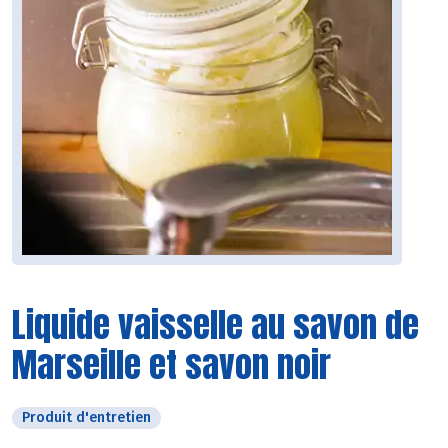
Liquide vaisselle au savon de
Marseille et savon noir
Produit d'entretien