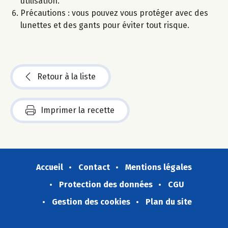
utilisation.
Précautions : vous pouvez vous protéger avec des
lunettes et des gants pour éviter tout risque.
Retour à la liste
Imprimer la recette
Accueil
Contact
Mentions légales
Protection des données
CGU
Gestion des cookies
Plan du site