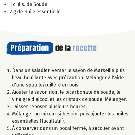
1 c. à s. de Soude
2 g de Huile essentielle
Préparation
de la
recette
Dans un saladier, verser le savon de Marseille puis
l'eau bouillante avec précaution. Mélanger à l'aide
d'une spatule/cuillère en bois.
Ajouter le savon noir, le bicarbonate de soude, le
vinaigre d'alcool et les cristaux de soude. Mélanger.
Laisser reposer plusieurs heures.
Mélanger au mixeur si besoin, puis ajouter les huiles
essentielles (facultatif).
À conserver dans un bocal fermé, à secouer avant