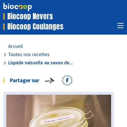
Biocoop Nevers
Biocoop Coulanges
Accueil
Toutes nos recettes
Liquide vaisselle au savon de...
Partager sur