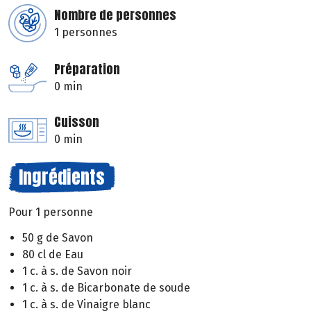
Nombre de personnes
1 personnes
Préparation
0 min
Cuisson
0 min
Ingrédients
Pour 1 personne
50 g de Savon
80 cl de Eau
1 c. à s. de Savon noir
1 c. à s. de Bicarbonate de soude
1 c. à s. de Vinaigre blanc