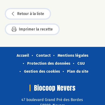
Retour à la liste
Imprimer la recette
Accueil
Contact
Mentions légales
Protection des données
CGU
Gestion des cookies
Plan du site
Biocoop Nevers
47 boulevard Grand Pré des Bordes