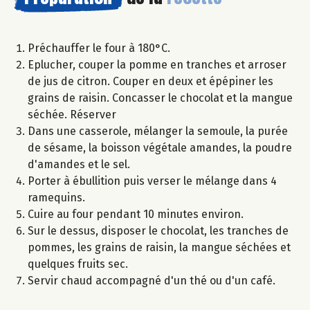
Préchauffer le four à 180°C.
Eplucher, couper la pomme en tranches et arroser
de jus de citron. Couper en deux et épépiner les
grains de raisin. Concasser le chocolat et la mangue
séchée. Réserver
Dans une casserole, mélanger la semoule, la purée
de sésame, la boisson végétale amandes, la poudre
d'amandes et le sel.
Porter à ébullition puis verser le mélange dans 4
ramequins.
Cuire au four pendant 10 minutes environ.
Sur le dessus, disposer le chocolat, les tranches de
pommes, les grains de raisin, la mangue séchées et
quelques fruits sec.
Servir chaud accompagné d'un thé ou d'un café.