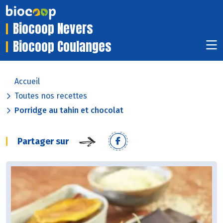
Biocoop Nevers
Biocoop Coulanges
Accueil
Toutes nos recettes
Porridge au tahin et chocolat
Partager sur