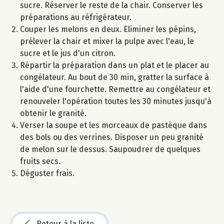
sucre. Réserver le reste de la chair. Conserver les
préparations au réfrigérateur.
Couper les melons en deux. Eliminer les pépins,
prélever la chair et mixer la pulpe avec l'eau, le
sucre et le jus d'un citron.
Répartir la préparation dans un plat et le placer au
congélateur. Au bout de 30 min, gratter la surface à
l'aide d'une fourchette. Remettre au congélateur et
renouveler l'opération toutes les 30 minutes jusqu'à
obtenir le granité.
Verser la soupe et les morceaux de pastèque dans
des bols ou des verrines. Disposer un peu granité
de melon sur le dessus. Saupoudrer de quelques
fruits secs.
Déguster frais.
Retour à la liste