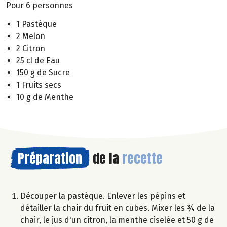
Pour 6 personnes
1 Pastèque
2 Melon
2 Citron
25 cl de Eau
150 g de Sucre
1 Fruits secs
10 g de Menthe
Préparation
de la
recette
Découper la pastèque. Enlever les pépins et
détailler la chair du fruit en cubes. Mixer les ¾ de la
chair, le jus d'un citron, la menthe ciselée et 50 g de