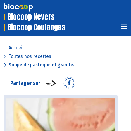
Biocoop Nevers
Biocoop Coulanges
Accueil
Toutes nos recettes
Soupe de pastèque et granité...
Partager sur