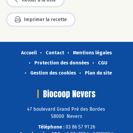
Imprimer la recette
Accueil
Contact
Mentions légales
Protection des données
CGU
Gestion des cookies
Plan du site
Biocoop Nevers
47 boulevard Grand Pré des Bordes
58000 Nevers
Téléphone :
03 86 57 91 26