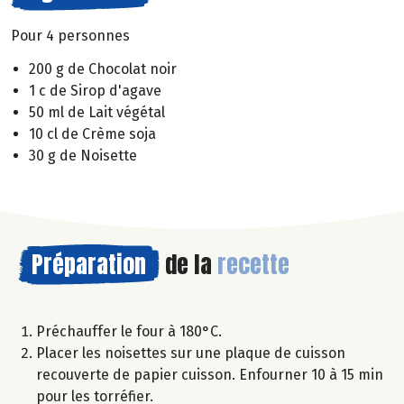
Pour 4 personnes
200 g de Chocolat noir
1 c de Sirop d'agave
50 ml de Lait végétal
10 cl de Crème soja
30 g de Noisette
Préparation
de la
recette
Préchauffer le four à 180°C.
Placer les noisettes sur une plaque de cuisson
recouverte de papier cuisson. Enfourner 10 à 15 min
pour les torréfier.