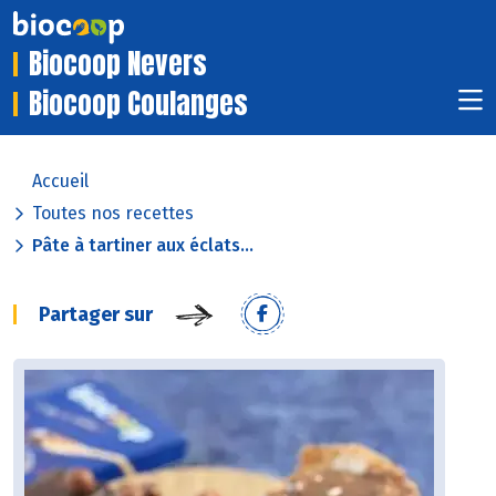
Biocoop Nevers
Biocoop Coulanges
Accueil
Toutes nos recettes
Pâte à tartiner aux éclats...
Partager sur