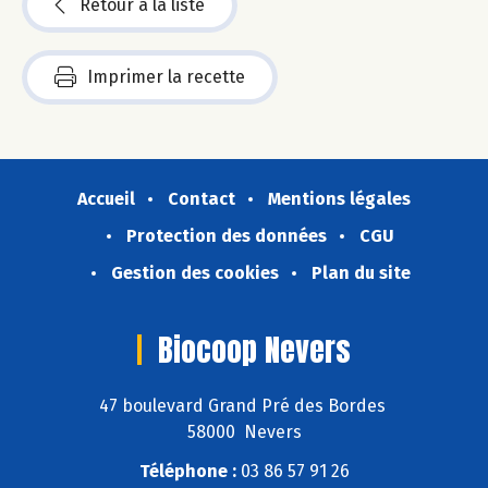
Retour à la liste
Imprimer la recette
Accueil
Contact
Mentions légales
Protection des données
CGU
Gestion des cookies
Plan du site
Biocoop Nevers
47 boulevard Grand Pré des Bordes
58000 Nevers
Téléphone :
03 86 57 91 26