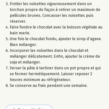
Frotter les noisettes vigoureusement dans un
torchon propre de façon à retirer un maximum de
pellicules brunes. Concasser les noisettes puis
réserver.
Faire fondre le chocolat avec la boisson végétale au
bain marie.
Une fois le chocolat fondu, ajouter le sirop d'agave.
Bien mélanger.
Incorporer les noisettes dans le chocolat et
mélanger délicatement. Enfin, ajouter la crème de
soja et mélanger.
Verser la pâte à tartiner dans un pot propre et qui
se fermer hermétiquement. Laisser reposer 2
heures minimum au réfrigérateur.
Se conserve au frais pendant une semaine.