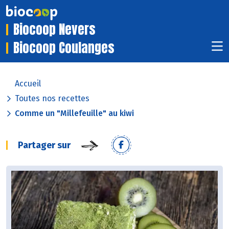
Biocoop Nevers
Biocoop Coulanges
Accueil
Toutes nos recettes
Comme un "Millefeuille" au kiwi
Partager sur