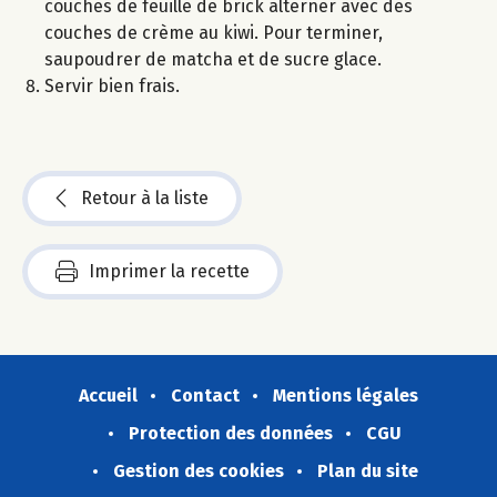
couches de feuille de brick alterner avec des
couches de crème au kiwi. Pour terminer,
saupoudrer de matcha et de sucre glace.
Servir bien frais.
Retour à la liste
Imprimer la recette
Accueil
Contact
Mentions légales
Protection des données
CGU
Gestion des cookies
Plan du site