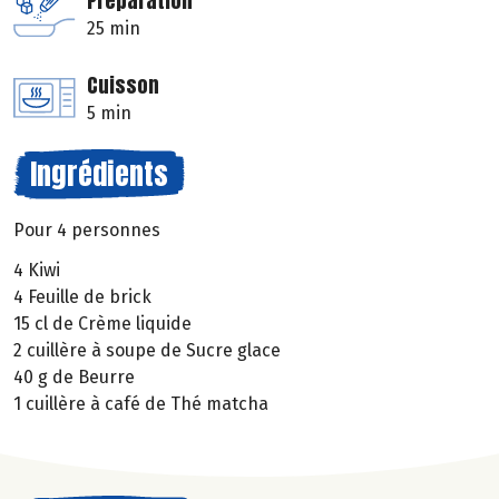
Préparation
25 min
Cuisson
5 min
Ingrédients
Pour 4 personnes
4 Kiwi
4 Feuille de brick
15 cl de Crème liquide
2 cuillère à soupe de Sucre glace
40 g de Beurre
1 cuillère à café de Thé matcha