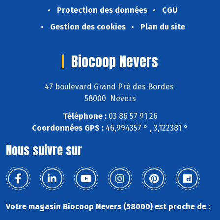
Protection des données
CGU
Gestion des cookies
Plan du site
Biocoop Nevers
47 boulevard Grand Pré des Bordes
58000 Nevers
Téléphone :
03 86 57 91 26
Coordonnées GPS :
46,994357 ° , 3,122381 °
Nous suivre sur
Votre magasin Biocoop Nevers (58000) est proche de :