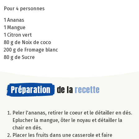
Pour 4 personnes
1 Ananas
1 Mangue
1 Citron vert
80 g de Noix de coco
200 g de Fromage blanc
80 g de Sucre
Préparation
de la
recette
Peler l'ananas, retirer le coeur et le détailler en dés.
Eplucher la mangue, ôter le noyau et détailler la
chair en dés.
Placer les fruits dans une casserole et faire