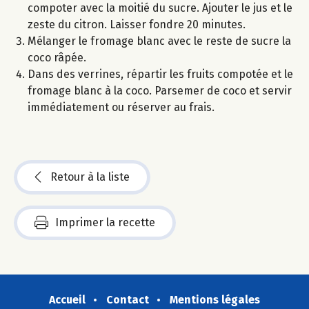
compoter avec la moitié du sucre. Ajouter le jus et le
zeste du citron. Laisser fondre 20 minutes.
Mélanger le fromage blanc avec le reste de sucre la
coco râpée.
Dans des verrines, répartir les fruits compotée et le
fromage blanc à la coco. Parsemer de coco et servir
immédiatement ou réserver au frais.
Retour à la liste
Imprimer la recette
Accueil
Contact
Mentions légales