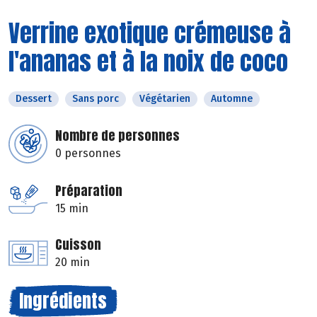
Verrine exotique crémeuse à
l'ananas et à la noix de coco
Dessert
Sans porc
Végétarien
Automne
Nombre de personnes
0 personnes
Préparation
15 min
Cuisson
20 min
Ingrédients