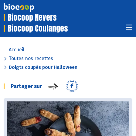
Biocoop Nevers
Biocoop Coulanges
Accueil
Toutes nos recettes
Doigts coupés pour Halloween
Partager sur