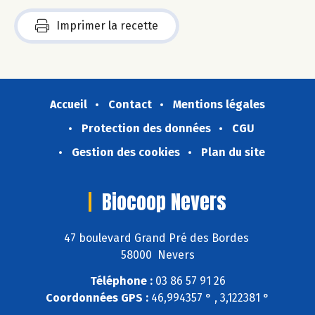
Imprimer la recette
Accueil
Contact
Mentions légales
Protection des données
CGU
Gestion des cookies
Plan du site
Biocoop Nevers
47 boulevard Grand Pré des Bordes
58000 Nevers
Téléphone :
03 86 57 91 26
Coordonnées GPS :
46,994357 ° , 3,122381 °