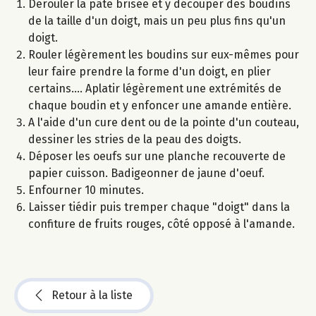
Dérouler la pâte brisée et y découper des boudins
de la taille d'un doigt, mais un peu plus fins qu'un
doigt.
Rouler légèrement les boudins sur eux-mêmes pour
leur faire prendre la forme d'un doigt, en plier
certains.... Aplatir légèrement une extrémités de
chaque boudin et y enfoncer une amande entière.
A l'aide d'un cure dent ou de la pointe d'un couteau,
dessiner les stries de la peau des doigts.
Déposer les oeufs sur une planche recouverte de
papier cuisson. Badigeonner de jaune d'oeuf.
Enfourner 10 minutes.
Laisser tiédir puis tremper chaque "doigt" dans la
confiture de fruits rouges, côté opposé à l'amande.
Retour à la liste