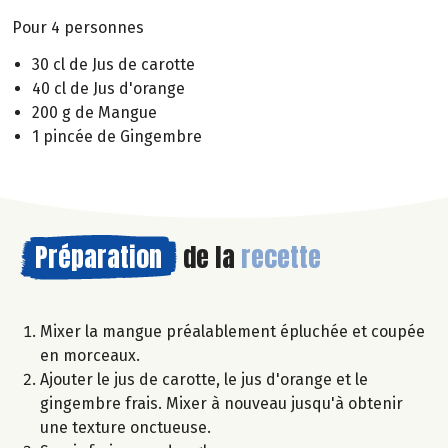
Pour 4 personnes
30 cl de Jus de carotte
40 cl de Jus d'orange
200 g de Mangue
1 pincée de Gingembre
Préparation
de la
recette
Mixer la mangue préalablement épluchée et coupée
en morceaux.
Ajouter le jus de carotte, le jus d'orange et le
gingembre frais. Mixer à nouveau jusqu'à obtenir
une texture onctueuse.