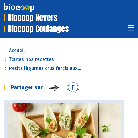
Biocoop Nevers
Biocoop Coulanges
Accueil
Toutes nos recettes
Petits légumes crus farcis aux...
Partager sur