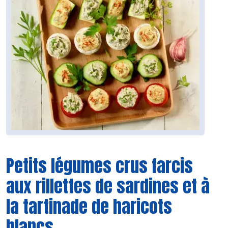
Petits légumes crus farcis
aux rillettes de sardines et à
la tartinade de haricots
blancs