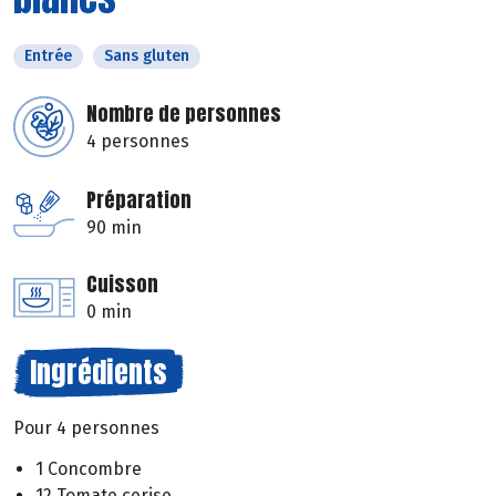
Entrée
Sans gluten
Nombre de personnes
4 personnes
Préparation
90 min
Cuisson
0 min
Ingrédients
Pour 4 personnes
1 Concombre
12 Tomate cerise