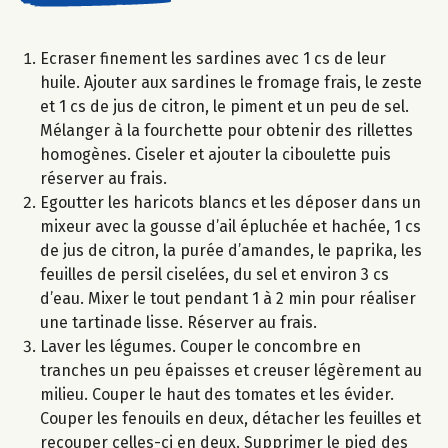
Ecraser finement les sardines avec 1 cs de leur
huile. Ajouter aux sardines le fromage frais, le zeste
et 1 cs de jus de citron, le piment et un peu de sel.
Mélanger à la fourchette pour obtenir des rillettes
homogènes. Ciseler et ajouter la ciboulette puis
réserver au frais.
Egoutter les haricots blancs et les déposer dans un
mixeur avec la gousse d’ail épluchée et hachée, 1 cs
de jus de citron, la purée d’amandes, le paprika, les
feuilles de persil ciselées, du sel et environ 3 cs
d’eau. Mixer le tout pendant 1 à 2 min pour réaliser
une tartinade lisse. Réserver au frais.
Laver les légumes. Couper le concombre en
tranches un peu épaisses et creuser légèrement au
milieu. Couper le haut des tomates et les évider.
Couper les fenouils en deux, détacher les feuilles et
recouper celles-ci en deux. Supprimer le pied des