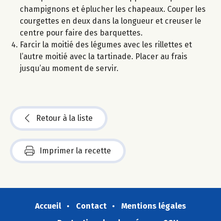
champignons et éplucher les chapeaux. Couper les
courgettes en deux dans la longueur et creuser le
centre pour faire des barquettes.
Farcir la moitié des légumes avec les rillettes et
l’autre moitié avec la tartinade. Placer au frais
jusqu’au moment de servir.
Retour à la liste
Imprimer la recette
Accueil
Contact
Mentions légales