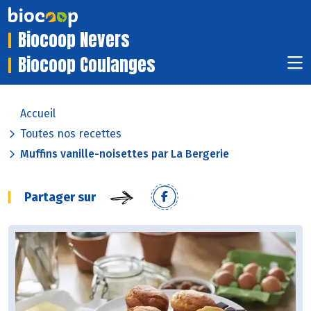
Biocoop Nevers
Biocoop Coulanges
Accueil
Toutes nos recettes
Muffins vanille-noisettes par La Bergerie
Partager sur