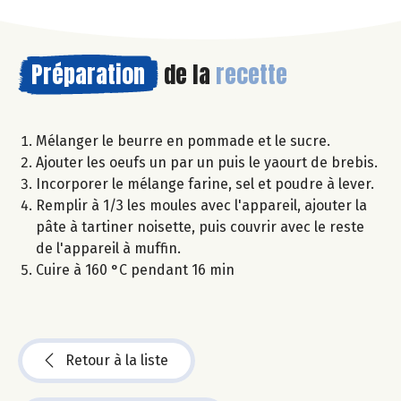
Préparation
de la
recette
Mélanger le beurre en pommade et le sucre.
Ajouter les oeufs un par un puis le yaourt de brebis.
Incorporer le mélange farine, sel et poudre à lever.
Remplir à 1/3 les moules avec l'appareil, ajouter la
pâte à tartiner noisette, puis couvrir avec le reste
de l'appareil à muffin.
Cuire à 160 °C pendant 16 min
Retour à la liste