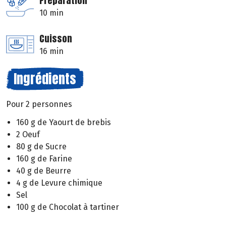
Préparation
10 min
Cuisson
16 min
Ingrédients
Pour 2 personnes
160 g de Yaourt de brebis
2 Oeuf
80 g de Sucre
160 g de Farine
40 g de Beurre
4 g de Levure chimique
Sel
100 g de Chocolat à tartiner