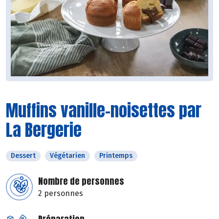
Muffins vanille-noisettes par
La Bergerie
Dessert
Végétarien
Printemps
Nombre de personnes
2 personnes