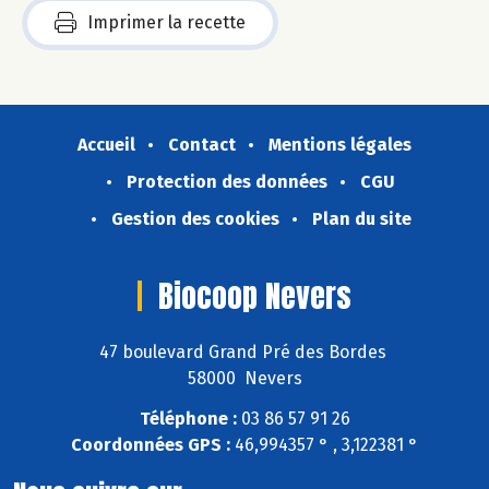
Imprimer la recette
Accueil
Contact
Mentions légales
Protection des données
CGU
Gestion des cookies
Plan du site
Biocoop Nevers
47 boulevard Grand Pré des Bordes
58000 Nevers
Téléphone :
03 86 57 91 26
Coordonnées GPS :
46,994357 ° , 3,122381 °