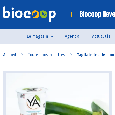
Biocoop Nev
Le magasin
Agenda
Actualités
Accueil
Toutes nos recettes
Tagliatelles de cour