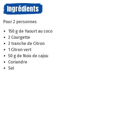
Ingrédients
Pour 2 personnes
150 g de Yaourt au coco
2 Courgette
2 tranche de Citron
1 Citron vert
50 g de Noix de cajou
Coriandre
Sel