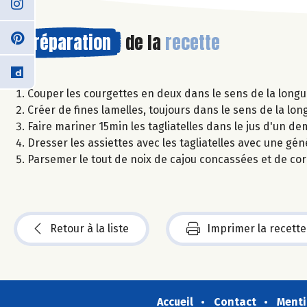
Préparation
de la
recette
Couper les courgettes en deux dans le sens de la longue
Créer de fines lamelles, toujours dans le sens de la lon
Faire mariner 15min les tagliatelles dans le jus d'un de
Dresser les assiettes avec les tagliatelles avec une gén
Parsemer le tout de noix de cajou concassées et de cor
Retour à la liste
Imprimer la recette
Accueil
Contact
Menti