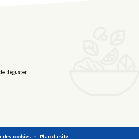
 de déguster
n des cookies
Plan du site