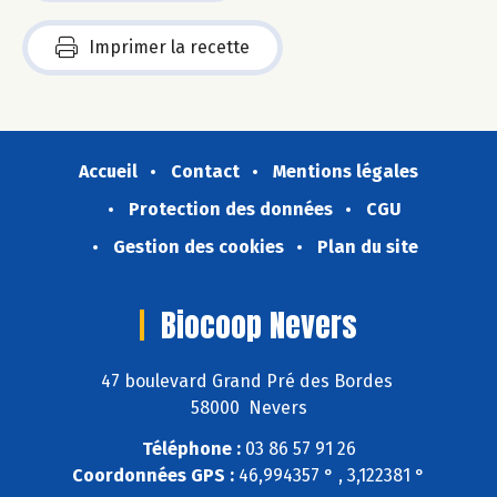
Imprimer la recette
Accueil
Contact
Mentions légales
Protection des données
CGU
Gestion des cookies
Plan du site
Biocoop Nevers
47 boulevard Grand Pré des Bordes
58000 Nevers
Téléphone :
03 86 57 91 26
Coordonnées GPS :
46,994357 ° , 3,122381 °