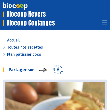
Biocoop Nevers
Biocoop Coulanges
Accueil
Toutes nos recettes
Flan pâtissier coco
Partager sur