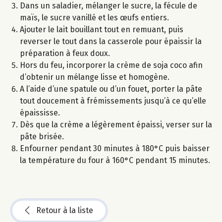
Dans un saladier, mélanger le sucre, la fécule de
maïs, le sucre vanillé et les œufs entiers.
Ajouter le lait bouillant tout en remuant, puis
reverser le tout dans la casserole pour épaissir la
préparation à feux doux.
Hors du feu, incorporer la crème de soja coco afin
d’obtenir un mélange lisse et homogène.
A l’aide d’une spatule ou d’un fouet, porter la pâte
tout doucement à frémissements jusqu’à ce qu’elle
épaississe.
Dès que la crème a légèrement épaissi, verser sur la
pâte brisée.
Enfourner pendant 30 minutes à 180°C puis baisser
la température du four à 160°C pendant 15 minutes.
Retour à la liste