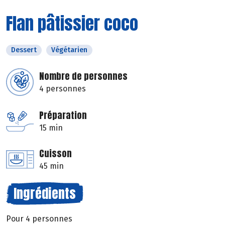
Flan pâtissier coco
Dessert
Végétarien
Nombre de personnes
4 personnes
Préparation
15 min
Cuisson
45 min
Ingrédients
Pour 4 personnes