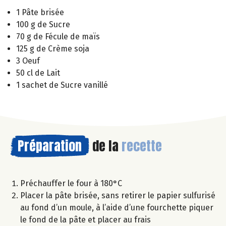
1 Pâte brisée
100 g de Sucre
70 g de Fécule de maïs
125 g de Crème soja
3 Oeuf
50 cl de Lait
1 sachet de Sucre vanillé
Préparation
de la
recette
Préchauffer le four à 180°C
Placer la pâte brisée, sans retirer le papier sulfurisé
au fond d’un moule, à l’aide d’une fourchette piquer
le fond de la pâte et placer au frais