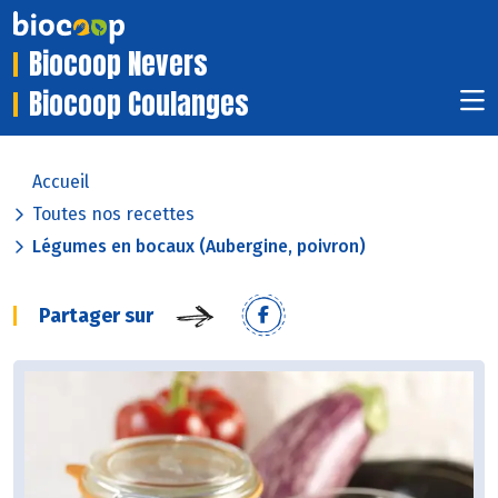
Biocoop Nevers
Biocoop Coulanges
Accueil
Toutes nos recettes
Légumes en bocaux (Aubergine, poivron)
Partager sur