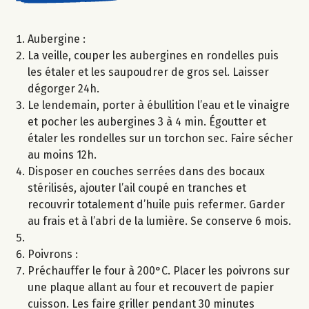
Aubergine :
La veille, couper les aubergines en rondelles puis
les étaler et les saupoudrer de gros sel. Laisser
dégorger 24h.
Le lendemain, porter à ébullition l’eau et le vinaigre
et pocher les aubergines 3 à 4 min. Égoutter et
étaler les rondelles sur un torchon sec. Faire sécher
au moins 12h.
Disposer en couches serrées dans des bocaux
stérilisés, ajouter l’ail coupé en tranches et
recouvrir totalement d’huile puis refermer. Garder
au frais et à l’abri de la lumière. Se conserve 6 mois.
Poivrons :
Préchauffer le four à 200°C. Placer les poivrons sur
une plaque allant au four et recouvert de papier
cuisson. Les faire griller pendant 30 minutes