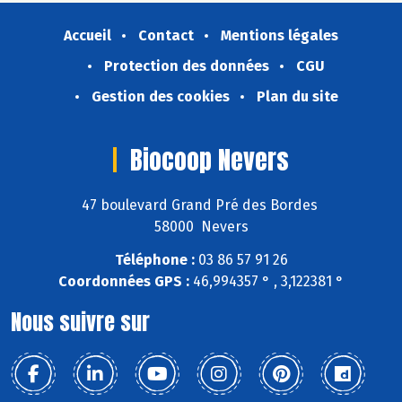
Accueil
Contact
Mentions légales
Protection des données
CGU
Gestion des cookies
Plan du site
Biocoop Nevers
47 boulevard Grand Pré des Bordes
58000 Nevers
Téléphone :
03 86 57 91 26
Coordonnées GPS :
46,994357 ° , 3,122381 °
Nous suivre sur