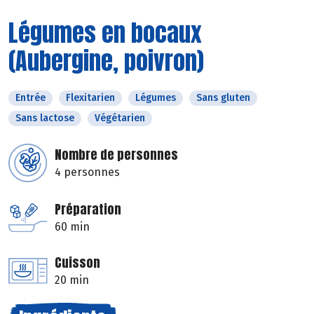
Légumes en bocaux
(Aubergine, poivron)
Entrée
Flexitarien
Légumes
Sans gluten
Sans lactose
Végétarien
Nombre de personnes
4 personnes
Préparation
60 min
Cuisson
20 min