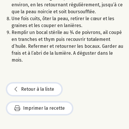
environ, en les retournant régulièrement, jusqu’à ce
que la peau noircie et soit boursoufflée.
Une fois cuits, ôter la peau, retirer le cœur et les
graines et les couper en lanières.
Remplir un bocal stérile au ¾ de poivrons, ail coupé
en tranches et thym puis recouvrir totalement
d’huile. Refermer et retourner les bocaux. Garder au
frais et à l’abri de la lumière. A déguster dans le
mois.
Retour à la liste
Imprimer la recette