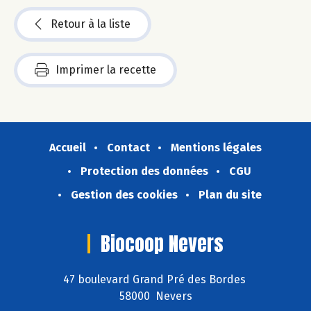
Retour à la liste
Imprimer la recette
Accueil
Contact
Mentions légales
Protection des données
CGU
Gestion des cookies
Plan du site
Biocoop Nevers
47 boulevard Grand Pré des Bordes
58000 Nevers