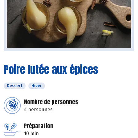
Poire lutée aux épices
Dessert
Hiver
Nombre de personnes
4 personnes
Préparation
10 min