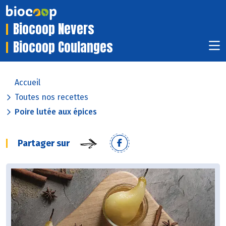
Biocoop Nevers
Biocoop Coulanges
Accueil
Toutes nos recettes
Poire lutée aux épices
Partager sur