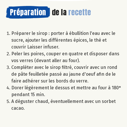
Préparation
de la
recette
Préparer le sirop : porter à ébullition l'eau avec le
sucre, ajouter les différentes épices, le thé et
couvrir Laisser infuser.
Peler les poires, couper en quatre et disposer dans
vos verres (devant aller au four).
Compléter avec le sirop filtré, couvrir avec un rond
de pâte feuilletée passé au jaune d'oeuf afin de le
faire adhérer sur les bords du verre.
Dorer légèrement le dessus et mettre au four à 180°
pendant 15 min.
A déguster chaud, éventuellement avec un sorbet
cacao.