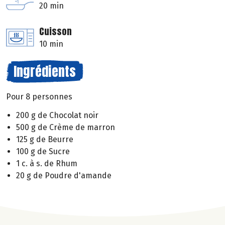
20 min
Cuisson
10 min
Ingrédients
Pour 8 personnes
200 g de Chocolat noir
500 g de Crème de marron
125 g de Beurre
100 g de Sucre
1 c. à s. de Rhum
20 g de Poudre d'amande