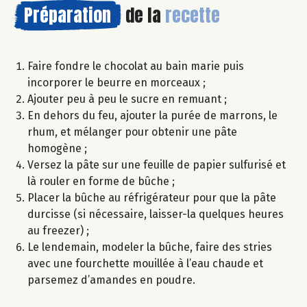
Préparation
de la
recette
Faire fondre le chocolat au bain marie puis
incorporer le beurre en morceaux ;
Ajouter peu à peu le sucre en remuant ;
En dehors du feu, ajouter la purée de marrons, le
rhum, et mélanger pour obtenir une pâte
homogène ;
Versez la pâte sur une feuille de papier sulfurisé et
là rouler en forme de bûche ;
Placer la bûche au réfrigérateur pour que la pâte
durcisse (si nécessaire, laisser-la quelques heures
au freezer) ;
Le lendemain, modeler la bûche, faire des stries
avec une fourchette mouillée à l’eau chaude et
parsemez d’amandes en poudre.