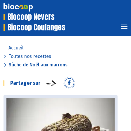
Biocoop Nevers
Biocoop Coulanges
Accueil
Toutes nos recettes
Bûche de Noël aux marrons
Partager sur