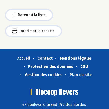
Retour à la liste
Imprimer la recette
Accueil
Contact
Mentions légales
Protection des données
CGU
Gestion des cookies
Plan du site
Biocoop Nevers
47 boulevard Grand Pré des Bordes