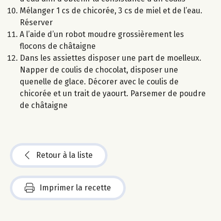
Mélanger 1 cs de chicorée, 3 cs de miel et de l’eau.
Réserver
A l’aide d’un robot moudre grossièrement les
flocons de châtaigne
Dans les assiettes disposer une part de moelleux.
Napper de coulis de chocolat, disposer une
quenelle de glace. Décorer avec le coulis de
chicorée et un trait de yaourt. Parsemer de poudre
de châtaigne
Retour à la liste
Imprimer la recette