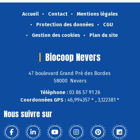
Accueil
Contact
Mentions légales
Protection des données
CGU
Gestion des cookies
Plan du site
Biocoop Nevers
47 boulevard Grand Pré des Bordes
58000 Nevers
Téléphone :
03 86 57 91 26
Coordonnées GPS :
46,994357 ° , 3,122381 °
Nous suivre sur