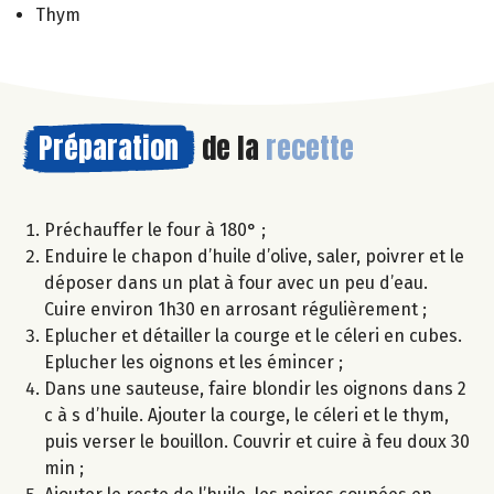
Thym
Préparation
de la
recette
Préchauffer le four à 180° ;
Enduire le chapon d’huile d’olive, saler, poivrer et le
déposer dans un plat à four avec un peu d’eau.
Cuire environ 1h30 en arrosant régulièrement ;
Eplucher et détailler la courge et le céleri en cubes.
Eplucher les oignons et les émincer ;
Dans une sauteuse, faire blondir les oignons dans 2
c à s d’huile. Ajouter la courge, le céleri et le thym,
puis verser le bouillon. Couvrir et cuire à feu doux 30
min ;