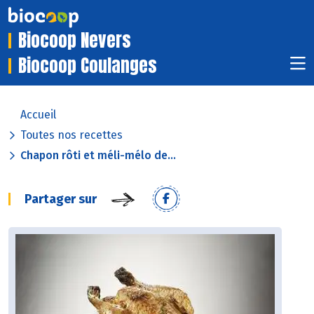
Biocoop Nevers
Biocoop Coulanges
Accueil
Toutes nos recettes
Chapon rôti et méli-mélo de...
Partager sur