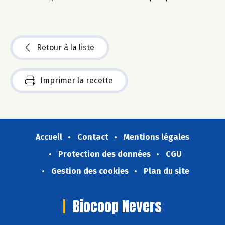
Retour à la liste
Imprimer la recette
Accueil
Contact
Mentions légales
Protection des données
CGU
Gestion des cookies
Plan du site
Biocoop Nevers