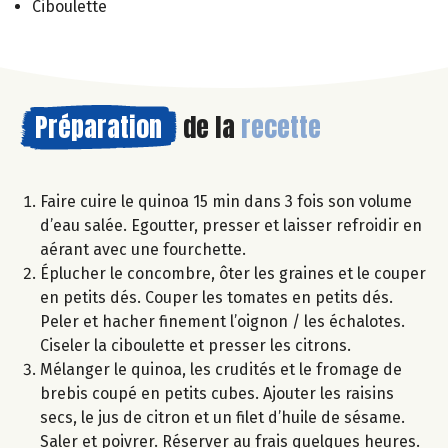
Ciboulette
Préparation
de la
recette
Faire cuire le quinoa 15 min dans 3 fois son volume
d’eau salée. Egoutter, presser et laisser refroidir en
aérant avec une fourchette.
Éplucher le concombre, ôter les graines et le couper
en petits dés. Couper les tomates en petits dés.
Peler et hacher finement l’oignon / les échalotes.
Ciseler la ciboulette et presser les citrons.
Mélanger le quinoa, les crudités et le fromage de
brebis coupé en petits cubes. Ajouter les raisins
secs, le jus de citron et un filet d’huile de sésame.
Saler et poivrer. Réserver au frais quelques heures.