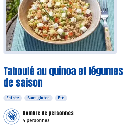
Taboulé au quinoa et légumes
de saison
Entrée
Sans gluten
Eté
Nombre de personnes
4 personnes