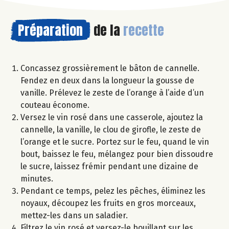
Préparation
de la
recette
Concassez grossièrement le bâton de cannelle.
Fendez en deux dans la longueur la gousse de
vanille. Prélevez le zeste de l’orange à l’aide d’un
couteau économe.
Versez le vin rosé dans une casserole, ajoutez la
cannelle, la vanille, le clou de girofle, le zeste de
l’orange et le sucre. Portez sur le feu, quand le vin
bout, baissez le feu, mélangez pour bien dissoudre
le sucre, laissez frémir pendant une dizaine de
minutes.
Pendant ce temps, pelez les pêches, éliminez les
noyaux, découpez les fruits en gros morceaux,
mettez-les dans un saladier.
Filtrez le vin rosé et versez-le bouillant sur les