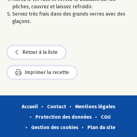
pêches, couvrez et laissez refroidir.
Servez très frais dans des grands verres avec des
glaçons.
Retour à la liste
Imprimer la recette
Accueil
Contact
Mentions légales
Protection des données
CGU
Gestion des cookies
Plan du site