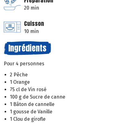
Préparation
20 min
Cuisson
10 min
Ingrédients
Pour 4 personnes
2 Pêche
1 Orange
75 cl de Vin rosé
100 g de Sucre de canne
1 Bâton de cannelle
1 gousse de Vanille
1 Clou de girofle