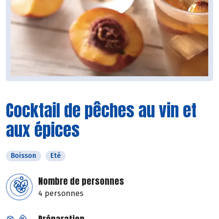
Cocktail de pêches au vin et
aux épices
Boisson
Eté
Nombre de personnes
4 personnes