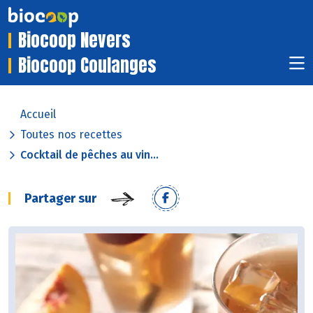
Biocoop Nevers
Biocoop Coulanges
Accueil
Toutes nos recettes
Cocktail de pêches au vin...
Partager sur