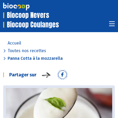
Biocoop Nevers
Biocoop Coulanges
Accueil
Toutes nos recettes
Panna Cotta à la mozzarella
Partager sur