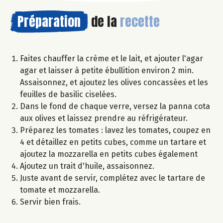
Préparation
de la
recette
Faites chauffer la crème et le lait, et ajouter l'agar
agar et laisser à petite ébullition environ 2 min.
Assaisonnez, et ajoutez les olives concassées et les
feuilles de basilic ciselées.
Dans le fond de chaque verre, versez la panna cota
aux olives et laissez prendre au réfrigérateur.
Préparez les tomates : lavez les tomates, coupez en
4 et détaillez en petits cubes, comme un tartare et
ajoutez la mozzarella en petits cubes également
Ajoutez un trait d'huile, assaisonnez.
Juste avant de servir, complétez avec le tartare de
tomate et mozzarella.
Servir bien frais.