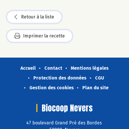
Retour à la liste
Imprimer la recette
Accueil
Contact
Mentions légales
Protection des données
CGU
Gestion des cookies
Plan du site
Biocoop Nevers
47 boulevard Grand Pré des Bordes