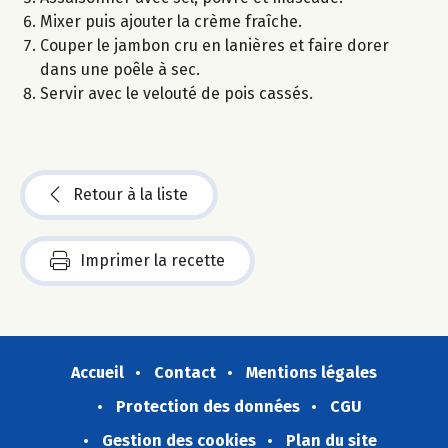
Mixer puis ajouter la crème fraîche.
Couper le jambon cru en lanières et faire dorer
dans une poêle à sec.
Servir avec le velouté de pois cassés.
Retour à la liste
Imprimer la recette
Accueil
Contact
Mentions légales
Protection des données
CGU
Gestion des cookies
Plan du site