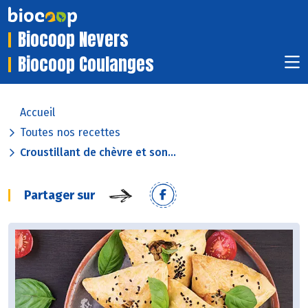
Biocoop Nevers
Biocoop Coulanges
Accueil
Toutes nos recettes
Croustillant de chèvre et son...
Partager sur