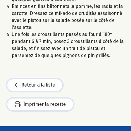
Emincez en fins bâtonnets la pomme, les radis et la
carotte. Dressez ce mikado de crudités assaisonné
avec le pistou sur la salade posée sur le côté de
l'assiette.
Une fois les croustillants passés au four à 180°
pendant 6 à 7 min, posez 3 croustillants à côté de la
salade, et finissez avec un trait de pistou et
parsemez de quelques pignons de pin grillés.
Retour à la liste
Imprimer la recette