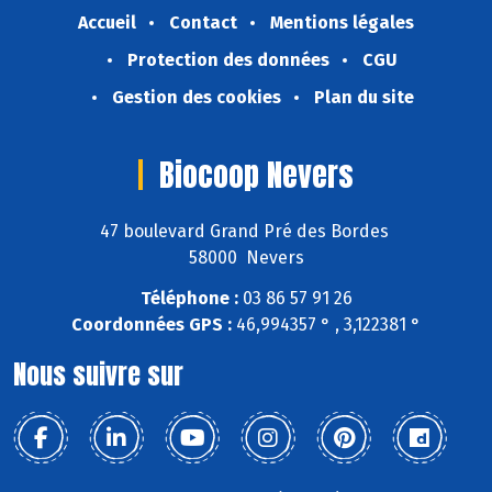
Accueil
Contact
Mentions légales
Protection des données
CGU
Gestion des cookies
Plan du site
Biocoop Nevers
47 boulevard Grand Pré des Bordes
58000 Nevers
Téléphone :
03 86 57 91 26
Coordonnées GPS :
46,994357 ° , 3,122381 °
Nous suivre sur