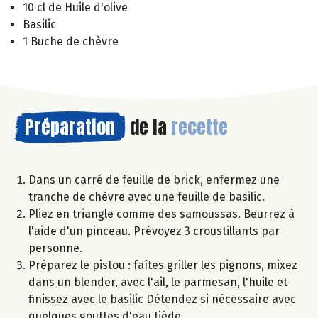
10 cl de Huile d'olive
Basilic
1 Buche de chèvre
Préparation
de la
recette
Dans un carré de feuille de brick, enfermez une
tranche de chèvre avec une feuille de basilic.
Pliez en triangle comme des samoussas. Beurrez à
l'aide d'un pinceau. Prévoyez 3 croustillants par
personne.
Préparez le pistou : faîtes griller les pignons, mixez
dans un blender, avec l'ail, le parmesan, l'huile et
finissez avec le basilic Détendez si nécessaire avec
quelques gouttes d'eau tiède.