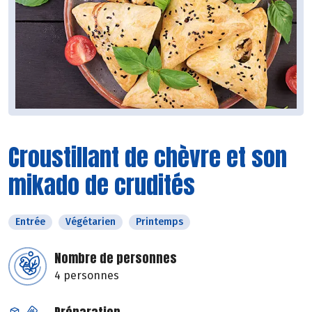
Croustillant de chèvre et son
mikado de crudités
Entrée
Végétarien
Printemps
Nombre de personnes
4 personnes