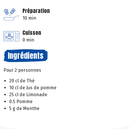
Préparation
10 min
Cuisson
0 min
Ingrédients
Pour 2 personnes
20 cl de Thé
10 cl de Jus de pomme
25 cl de Limonade
0.5 Pomme
5 g de Menthe