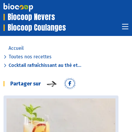
Biocoop Nevers
Biocoop Coulanges
Accueil
Toutes nos recettes
Cocktail rafraîchissant au thé et...
Partager sur