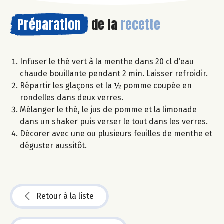
Préparation
de la
recette
Infuser le thé vert à la menthe dans 20 cl d’eau
chaude bouillante pendant 2 min. Laisser refroidir.
Répartir les glaçons et la ½ pomme coupée en
rondelles dans deux verres.
Mélanger le thé, le jus de pomme et la limonade
dans un shaker puis verser le tout dans les verres.
Décorer avec une ou plusieurs feuilles de menthe et
déguster aussitôt.
Retour à la liste