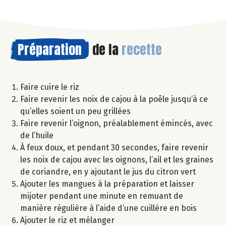
Préparation
de la
recette
Faire cuire le riz
Faire revenir les noix de cajou à la poêle jusqu’à ce
qu’elles soient un peu grillées
Faire revenir l’oignon, préalablement émincés, avec
de l’huile
À feux doux, et pendant 30 secondes, faire revenir
les noix de cajou avec les oignons, l’ail et les graines
de coriandre, en y ajoutant le jus du citron vert
Ajouter les mangues à la préparation et laisser
mijoter pendant une minute en remuant de
manière régulière à l’aide d’une cuillère en bois
Ajouter le riz et mélanger