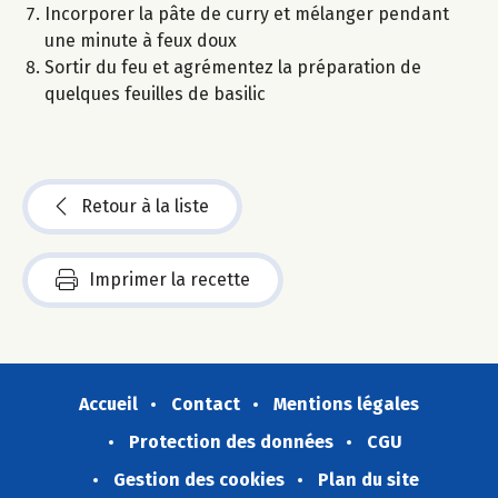
Incorporer la pâte de curry et mélanger pendant
une minute à feux doux
Sortir du feu et agrémentez la préparation de
quelques feuilles de basilic
Retour à la liste
Imprimer la recette
Accueil
Contact
Mentions légales
Protection des données
CGU
Gestion des cookies
Plan du site