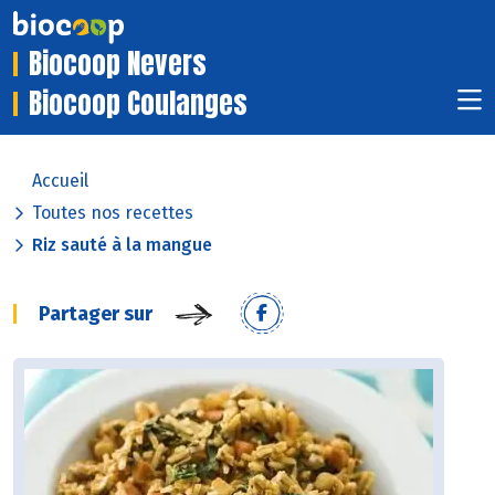
Biocoop Nevers
Biocoop Coulanges
Accueil
Toutes nos recettes
Riz sauté à la mangue
Partager sur