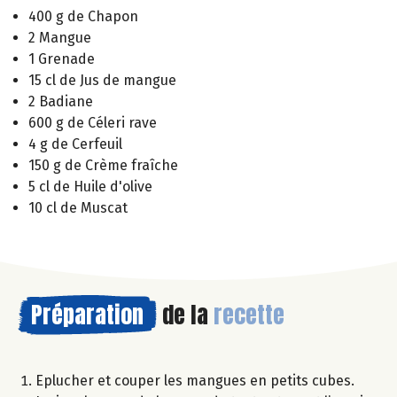
400 g de Chapon
2 Mangue
1 Grenade
15 cl de Jus de mangue
2 Badiane
600 g de Céleri rave
4 g de Cerfeuil
150 g de Crème fraîche
5 cl de Huile d'olive
10 cl de Muscat
Préparation
de la
recette
Eplucher et couper les mangues en petits cubes.