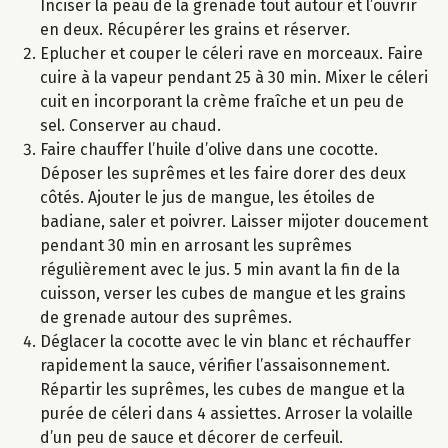
Inciser la peau de la grenade tout autour et l’ouvrir
en deux. Récupérer les grains et réserver.
Eplucher et couper le céleri rave en morceaux. Faire
cuire à la vapeur pendant 25 à 30 min. Mixer le céleri
cuit en incorporant la crème fraîche et un peu de
sel. Conserver au chaud.
Faire chauffer l’huile d’olive dans une cocotte.
Déposer les suprêmes et les faire dorer des deux
côtés. Ajouter le jus de mangue, les étoiles de
badiane, saler et poivrer. Laisser mijoter doucement
pendant 30 min en arrosant les suprêmes
régulièrement avec le jus. 5 min avant la fin de la
cuisson, verser les cubes de mangue et les grains
de grenade autour des suprêmes.
Déglacer la cocotte avec le vin blanc et réchauffer
rapidement la sauce, vérifier l’assaisonnement.
Répartir les suprêmes, les cubes de mangue et la
purée de céleri dans 4 assiettes. Arroser la volaille
d’un peu de sauce et décorer de cerfeuil.