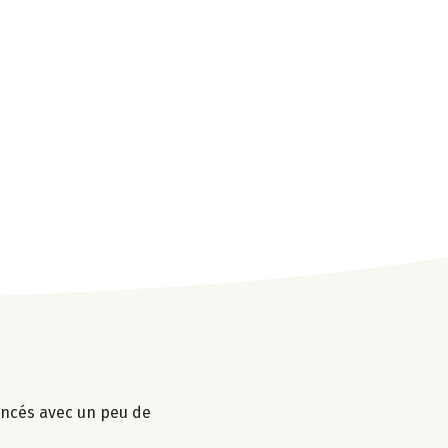
mincés avec un peu de