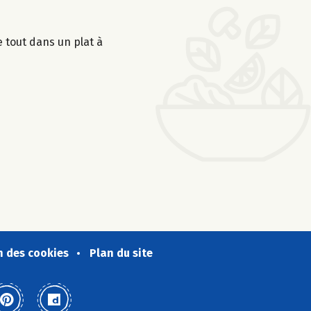
 tout dans un plat à
n des cookies
Plan du site