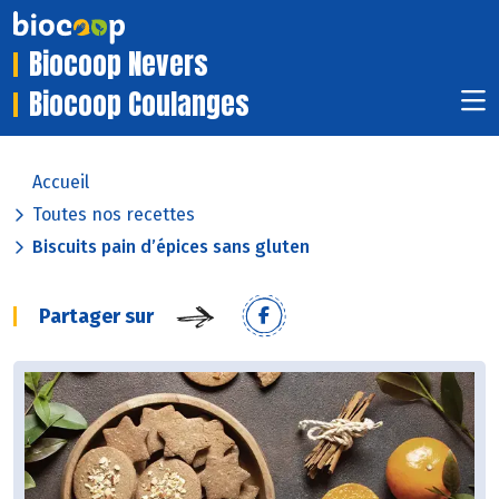
Biocoop Nevers
Biocoop Coulanges
Accueil
Toutes nos recettes
Biscuits pain d’épices sans gluten
Partager sur