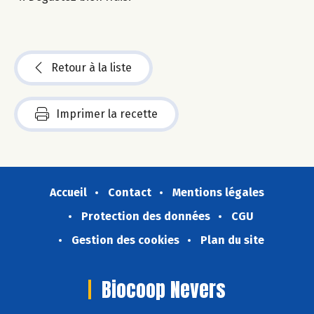
Retour à la liste
Imprimer la recette
Accueil
Contact
Mentions légales
Protection des données
CGU
Gestion des cookies
Plan du site
Biocoop Nevers