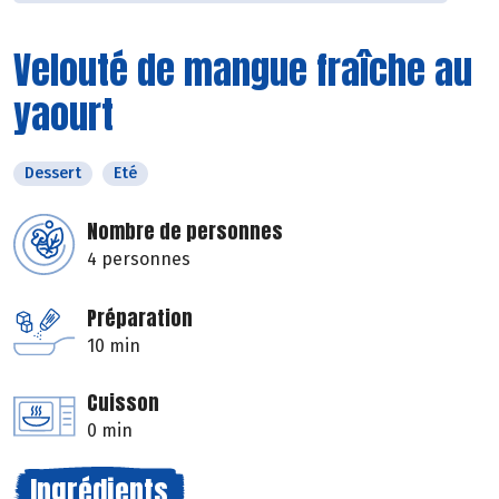
Velouté de mangue fraîche au
yaourt
Dessert
Eté
Nombre de personnes
4 personnes
Préparation
10 min
Cuisson
0 min
Ingrédients