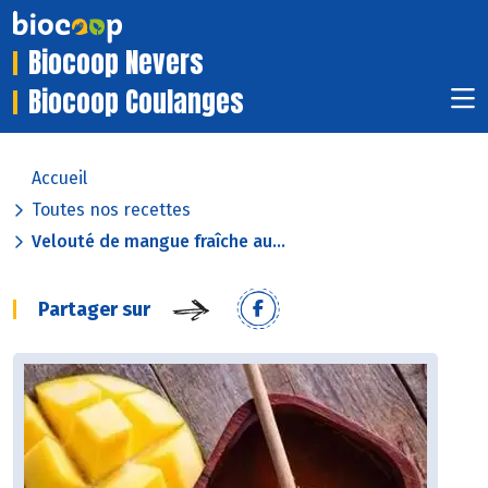
Biocoop Nevers
Biocoop Coulanges
Accueil
Toutes nos recettes
Velouté de mangue fraîche au...
Partager sur