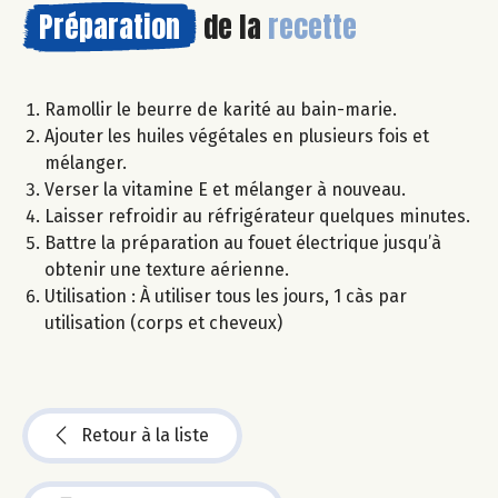
Préparation
de la
recette
Ramollir le beurre de karité au bain-marie.
Ajouter les huiles végétales en plusieurs fois et
mélanger.
Verser la vitamine E et mélanger à nouveau.
Laisser refroidir au réfrigérateur quelques minutes.
Battre la préparation au fouet électrique jusqu’à
obtenir une texture aérienne.
Utilisation : À utiliser tous les jours, 1 càs par
utilisation (corps et cheveux)
Retour à la liste