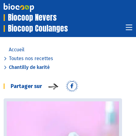
Biocoop Nevers
Biocoop Coulanges
Accueil
Toutes nos recettes
Chantilly de karité
Partager sur