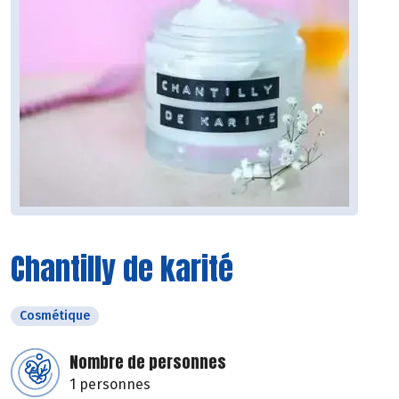
Chantilly de karité
Cosmétique
Nombre de personnes
1 personnes