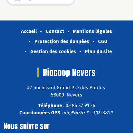
Accueil
Contact
Mentions légales
Protection des données
CGU
Gestion des cookies
Plan du site
Biocoop Nevers
47 boulevard Grand Pré des Bordes
58000 Nevers
Téléphone :
03 86 57 91 26
Coordonnées GPS :
46,994357 ° , 3,122381 °
Nous suivre sur