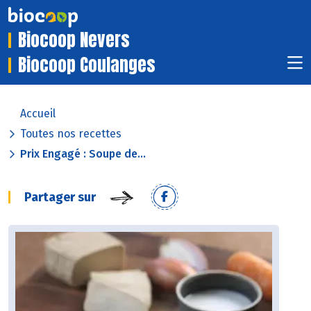
Biocoop Nevers
Biocoop Coulanges
Accueil
Toutes nos recettes
Prix Engagé : Soupe de...
Partager sur