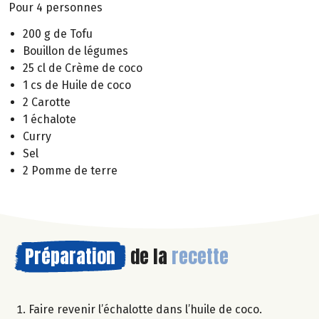
Pour 4 personnes
200 g de Tofu
Bouillon de légumes
25 cl de Crème de coco
1 cs de Huile de coco
2 Carotte
1 échalote
Curry
Sel
2 Pomme de terre
Préparation
de la
recette
Faire revenir l’échalotte dans l’huile de coco.