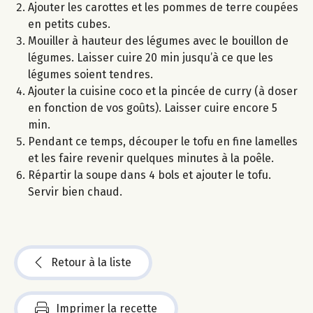
Ajouter les carottes et les pommes de terre coupées
en petits cubes.
Mouiller à hauteur des légumes avec le bouillon de
légumes. Laisser cuire 20 min jusqu’à ce que les
légumes soient tendres.
Ajouter la cuisine coco et la pincée de curry (à doser
en fonction de vos goûts). Laisser cuire encore 5
min.
Pendant ce temps, découper le tofu en fine lamelles
et les faire revenir quelques minutes à la poêle.
Répartir la soupe dans 4 bols et ajouter le tofu.
Servir bien chaud.
Retour à la liste
Imprimer la recette