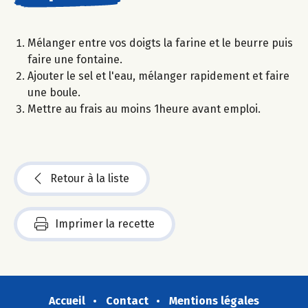
Mélanger entre vos doigts la farine et le beurre puis
faire une fontaine.
Ajouter le sel et l'eau, mélanger rapidement et faire
une boule.
Mettre au frais au moins 1heure avant emploi.
Retour à la liste
Imprimer la recette
Accueil
Contact
Mentions légales