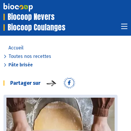
Biocoop Nevers
Biocoop Coulanges
Accueil
Toutes nos recettes
Pâte brisée
Partager sur