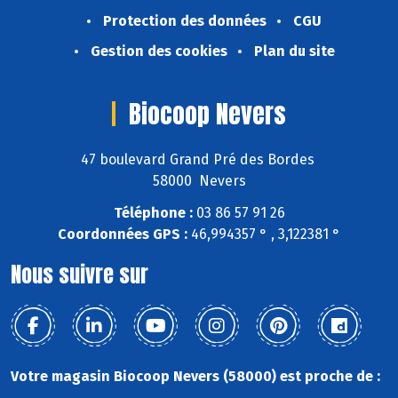
Protection des données
CGU
Gestion des cookies
Plan du site
Biocoop Nevers
47 boulevard Grand Pré des Bordes
58000 Nevers
Téléphone :
03 86 57 91 26
Coordonnées GPS :
46,994357 ° , 3,122381 °
Nous suivre sur
Votre magasin Biocoop Nevers (58000) est proche de :