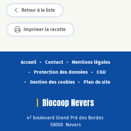
Retour à la liste
Imprimer la recette
Accueil
Contact
Mentions légales
Protection des données
CGU
Gestion des cookies
Plan du site
Biocoop Nevers
47 boulevard Grand Pré des Bordes
58000 Nevers