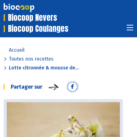
Biocoop Nevers
Biocoop Coulanges
Accueil
Toutes nos recettes
Lotte citronnée & mousse de...
Partager sur