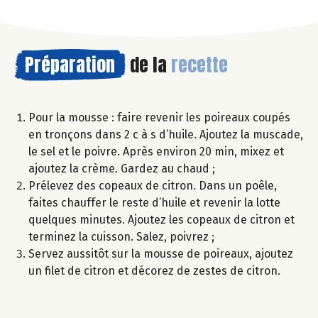
Préparation
de la
recette
Pour la mousse : faire revenir les poireaux coupés
en tronçons dans 2 c à s d’huile. Ajoutez la muscade,
le sel et le poivre. Après environ 20 min, mixez et
ajoutez la crème. Gardez au chaud ;
Prélevez des copeaux de citron. Dans un poêle,
faites chauffer le reste d’huile et revenir la lotte
quelques minutes. Ajoutez les copeaux de citron et
terminez la cuisson. Salez, poivrez ;
Servez aussitôt sur la mousse de poireaux, ajoutez
un filet de citron et décorez de zestes de citron.