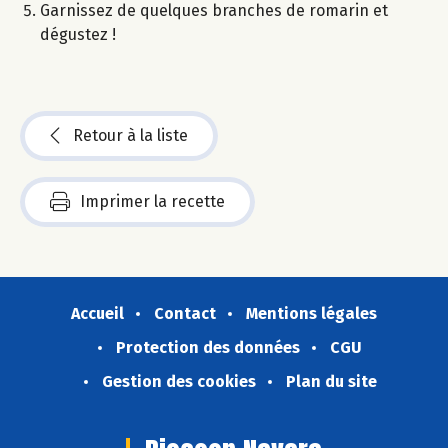
Garnissez de quelques branches de romarin et
dégustez !​
Retour à la liste
Imprimer la recette
Accueil
Contact
Mentions légales
Protection des données
CGU
Gestion des cookies
Plan du site