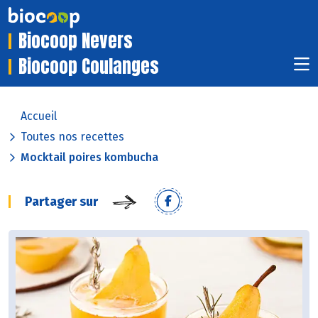
Biocoop Nevers
Biocoop Coulanges
Accueil
Toutes nos recettes
Mocktail poires kombucha
Partager sur