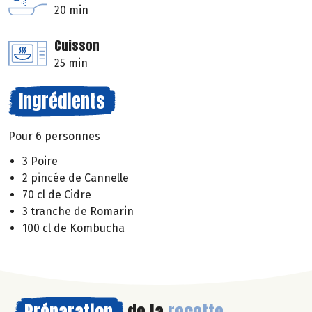
20 min
Cuisson
25 min
Ingrédients
Pour 6 personnes
3 Poire
2 pincée de Cannelle
70 cl de Cidre
3 tranche de Romarin
100 cl de Kombucha