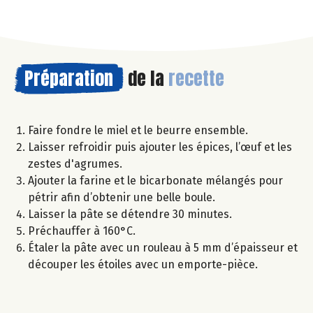
Préparation
de la
recette
Faire fondre le miel et le beurre ensemble.
Laisser refroidir puis ajouter les épices, l’œuf et les
zestes d'agrumes.
Ajouter la farine et le bicarbonate mélangés pour
pétrir afin d’obtenir une belle boule.
Laisser la pâte se détendre 30 minutes.
Préchauffer à 160°C.
Étaler la pâte avec un rouleau à 5 mm d’épaisseur et
découper les étoiles avec un emporte-pièce.