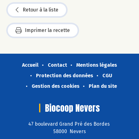
Retour à la liste
Imprimer la recette
Accueil
Contact
Mentions légales
Protection des données
CGU
Gestion des cookies
Plan du site
Biocoop Nevers
47 boulevard Grand Pré des Bordes
58000 Nevers