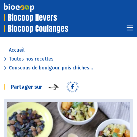
Biocoop Nevers
Biocoop Coulanges
Accueil
Toutes nos recettes
Couscous de boulgour, pois chiches...
Partager sur