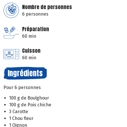
Nombre de personnes
6 personnes
Préparation
60 min
Cuisson
60 min
Ingrédients
Pour 6 personnes
100 g de Boulghour
100 g de Pois chiche
3 Carotte
1 Chou fleur
1 Oignon