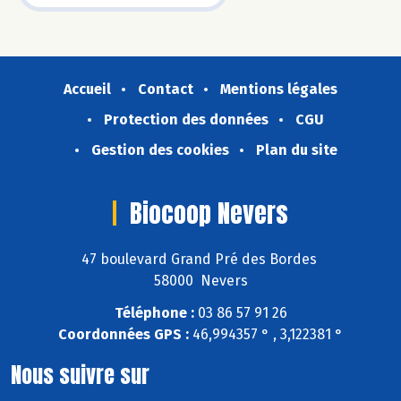
Accueil
Contact
Mentions légales
Protection des données
CGU
Gestion des cookies
Plan du site
Biocoop Nevers
47 boulevard Grand Pré des Bordes
58000 Nevers
Téléphone :
03 86 57 91 26
Coordonnées GPS :
46,994357 ° , 3,122381 °
Nous suivre sur