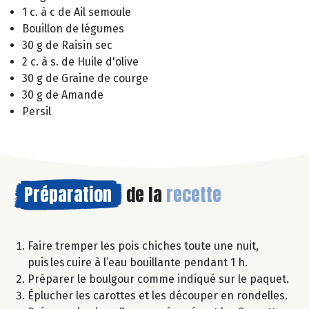
1 c. à c de Ail semoule
Bouillon de légumes
30 g de Raisin sec
2 c. à s. de Huile d'olive
30 g de Graine de courge
30 g de Amande
Persil
Préparation
de la
recette
Faire tremper les pois chiches toute une nuit,
puis les cuire à l’eau bouillante pendant 1 h.
Préparer le boulgour comme indiqué sur le paquet.
Éplucher les carottes et les découper en rondelles.