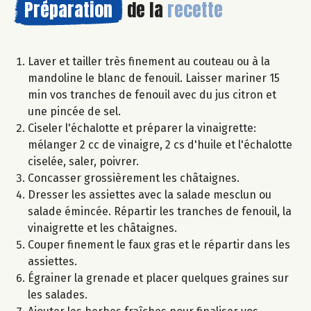
Préparation
de la
recette
Laver et tailler très finement au couteau ou à la
mandoline le blanc de fenouil. Laisser mariner 15
min vos tranches de fenouil avec du jus citron et
une pincée de sel.
Ciseler l'échalotte et préparer la vinaigrette:
mélanger 2 cc de vinaigre, 2 cs d'huile et l'échalotte
ciselée, saler, poivrer.
Concasser grossièrement les châtaignes.
Dresser les assiettes avec la salade mesclun ou
salade émincée. Répartir les tranches de fenouil, la
vinaigrette et les châtaignes.
Couper finement le faux gras et le répartir dans les
assiettes.
Égrainer la grenade et placer quelques graines sur
les salades.