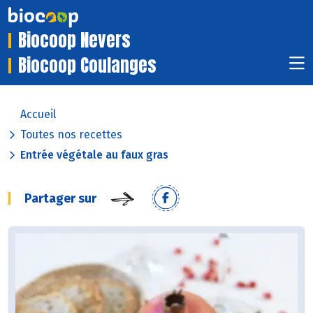
Biocoop Nevers
Biocoop Coulanges
Accueil
Toutes nos recettes
Entrée végétale au faux gras
Partager sur