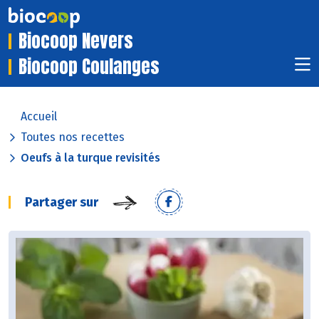
Biocoop Nevers
Biocoop Coulanges
Accueil
Toutes nos recettes
Oeufs à la turque revisités
Partager sur