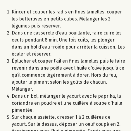
Rincer et couper les radis en fines lamelles, couper
les betteraves en petits cubes. Mélanger les 2
légumes puis réserver.
Dans une casserole d’eau bouillante, faire cuire les
oeufs pendant 8 min. Une fois cuits, les plonger
dans un bol d’eau froide pour arrêter la cuisson. Les
écaler et réserver.
Éplucher et couper l’ail en fines lamelles puis le faire
revenir dans une poêle avec l’huile d’olive jusqu’à ce
qu’il commence légèrement à dorer. Hors du feu,
ajouter le piment selon les goûts de chacun.
Mélanger.
Dans un bol, mélanger le yaourt avec le paprika, la
coriandre en poudre et une cuillère à soupe d’huile
pimentée.
Sur chaque assiette, dresser 1 à 2 cuillères de
yaourt. Sur le dessus, déposer un oeuf coupé en 2.