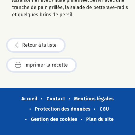
Assaisonner avec l’huile pimentée. Servir avec une
tranche de pain grillée, la salade de betterave-radis
et quelques brins de persil.
Retour à la liste
Imprimer la recette
Accueil
Contact
Mentions légales
Protection des données
CGU
Gestion des cookies
Plan du site