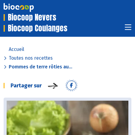
Biocoop Nevers
Biocoop Coulanges
Accueil
Toutes nos recettes
Pommes de terre rôties au...
Partager sur