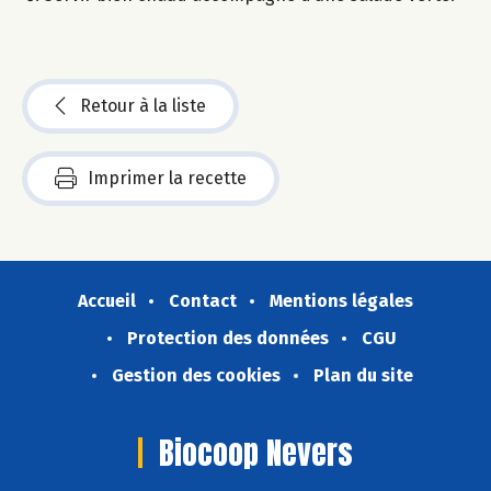
Retour à la liste
Imprimer la recette
Accueil
Contact
Mentions légales
Protection des données
CGU
Gestion des cookies
Plan du site
Biocoop Nevers