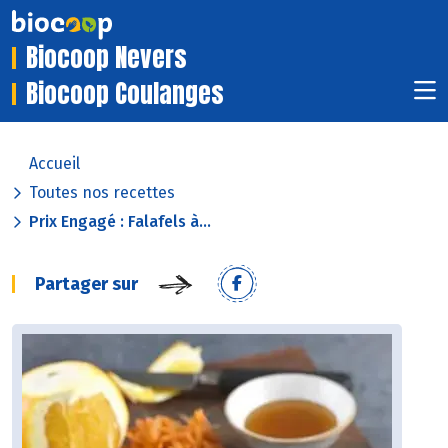
Biocoop Nevers
Biocoop Coulanges
Accueil
Toutes nos recettes
Prix Engagé : Falafels à...
Partager sur