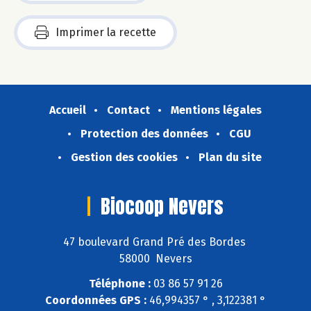
Imprimer la recette
Accueil
Contact
Mentions légales
Protection des données
CGU
Gestion des cookies
Plan du site
Biocoop Nevers
47 boulevard Grand Pré des Bordes
58000 Nevers
Téléphone :
03 86 57 91 26
Coordonnées GPS :
46,994357 ° , 3,122381 °