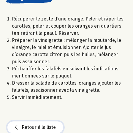
Récupérer le zeste d’une orange. Peler et râper les
carottes, peler et couper les oranges en quartiers
(en retirant la peau). Réserver.
Préparer la vinaigrette : mélanger la moutarde, le
vinaigre, le miel et émulsionner. Ajouter le jus
d’orange carotte citron puis les huiles, mélanger
puis assaisonner.
Réchauffer les falafels en suivant les indications
mentionnées sur le paquet.
Dresser la salade de carottes-oranges ajouter les
falafels, assaisonner avec la vinaigrette.
Servir immédiatement.
Retour à la liste