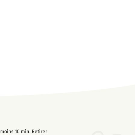
 moins 10 min. Retirer