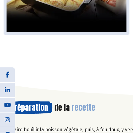
Préparation
de la
recette
Faire bouillir la boisson végétale, puis, à feu doux, 