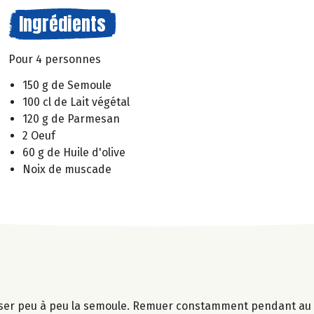
Ingrédients
Pour 4 personnes
150 g de Semoule
100 cl de Lait végétal
120 g de Parmesan
2 Oeuf
60 g de Huile d'olive
Noix de muscade
y verser peu à peu la semoule. Remuer constamment pendant au