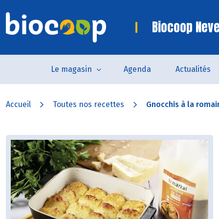
Biocoop Nev
Le magasin
Agenda
Actualités
Accueil
Toutes nos recettes
Gnocchis à la romai