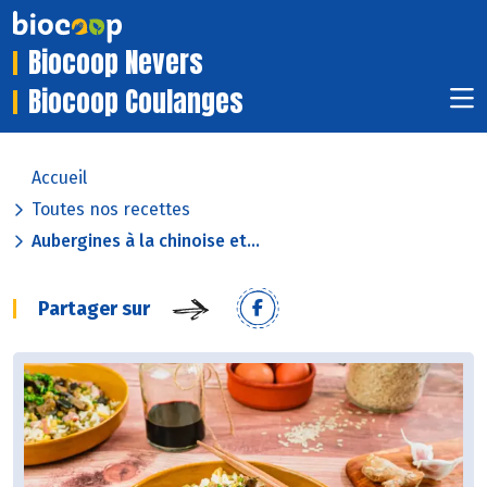
Biocoop Nevers
Biocoop Coulanges
Accueil
Toutes nos recettes
Aubergines à la chinoise et...
Partager sur