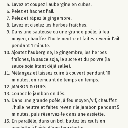
Lavez et coupez l'aubergine en cubes.
Pelez et hachez l'ail.
Pelez et râpez le gingembre.
Lavez et ciselez les herbes fraîches.
Dans une sauteuse ou une grande poêle, à feu
moyen, chauffez l'huile neutre et faites revenir l'ail
pendant 1 minute.
Ajoutez l'aubergine, le gingembre, les herbes
fraîches, la sauce soja, le sucre et du poivre (la
sauce soja étant déjà salée).
Mélangez et laissez cuire à couvert pendant 10
minutes, en remuant de temps en temps.
JAMBON & ŒUFS
Coupez le jambon en dés.
Dans une grande poêle, à feu moyen/vif, chauffez
l'huile neutre et faites revenir le jambon pendant 5
minutes, puis réservez-le dans une assiette.
En parallèle, dans un bol, battez les œufs en
omelette à l'aide d'une fourchette.