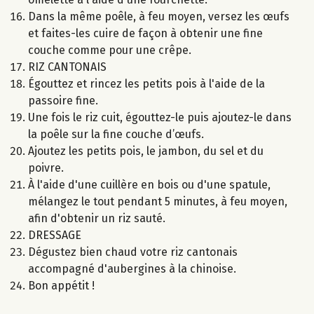
Dans la même poêle, à feu moyen, versez les œufs
et faites-les cuire de façon à obtenir une fine
couche comme pour une crêpe.
RIZ CANTONAIS
Égouttez et rincez les petits pois à l'aide de la
passoire fine.
Une fois le riz cuit, égouttez-le puis ajoutez-le dans
la poêle sur la fine couche d’œufs.
Ajoutez les petits pois, le jambon, du sel et du
poivre.
À l'aide d'une cuillère en bois ou d'une spatule,
mélangez le tout pendant 5 minutes, à feu moyen,
afin d'obtenir un riz sauté.
DRESSAGE
Dégustez bien chaud votre riz cantonais
accompagné d'aubergines à la chinoise.
Bon appétit !