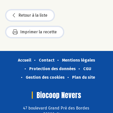
Retour à la liste
Imprimer la recette
Accueil
Contact
Mentions légales
Protection des données
CGU
Gestion des cookies
Plan du site
Biocoop Nevers
47 boulevard Grand Pré des Bordes