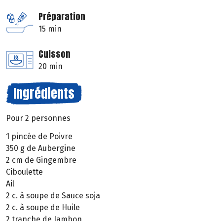
Préparation
15 min
Cuisson
20 min
Ingrédients
Pour 2 personnes
1 pincée de Poivre
350 g de Aubergine
2 cm de Gingembre
Ciboulette
Ail
2 c. à soupe de Sauce soja
2 c. à soupe de Huile
2 tranche de Jambon