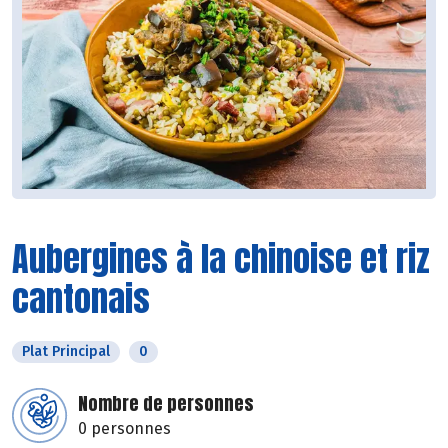
Aubergines à la chinoise et riz
cantonais
Plat Principal
0
Nombre de personnes
0 personnes