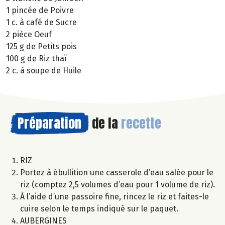
1 pincée de Poivre
1 c. à café de Sucre
2 pièce Oeuf
125 g de Petits pois
100 g de Riz thaï
2 c. à soupe de Huile
Préparation
de la
recette
RIZ
Portez à ébullition une casserole d’eau salée pour le
riz (comptez 2,5 volumes d’eau pour 1 volume de riz).
À l’aide d’une passoire fine, rincez le riz et faites-le
cuire selon le temps indiqué sur le paquet.
AUBERGINES