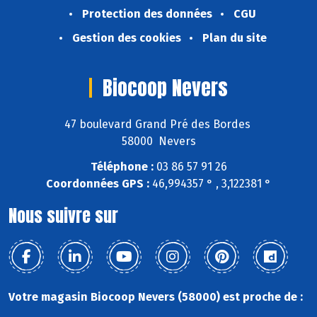
Protection des données
CGU
Gestion des cookies
Plan du site
Biocoop Nevers
47 boulevard Grand Pré des Bordes
58000 Nevers
Téléphone :
03 86 57 91 26
Coordonnées GPS :
46,994357 ° , 3,122381 °
Nous suivre sur
Votre magasin Biocoop Nevers (58000) est proche de :