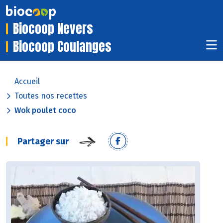
Biocoop Nevers
Biocoop Coulanges
Accueil
Toutes nos recettes
Wok poulet coco
Partager sur