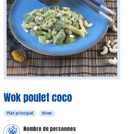
Wok poulet coco
Plat principal
Hiver
Nombre de personnes