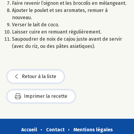
Faire revenir l’oignon et les brocolis en mélangeant.
Ajouter le poulet et ses aromates, remuer à
nouveau.
Verser le lait de coco.
Laisser cuire en remuant régulièrement.
Saupoudrer de noix de cajou juste avant de servir
(avec du riz, ou des pâtes asiatiques).
Retour à la liste
Imprimer la recette
Accueil
Contact
Mentions légales