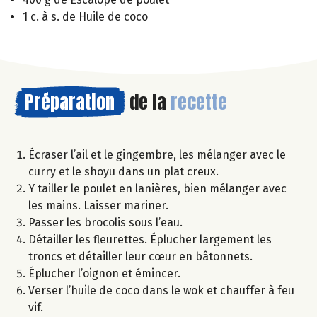
1 c. à s. de Huile de coco
Préparation
de la
recette
Écraser l’ail et le gingembre, les mélanger avec le
curry et le shoyu dans un plat creux.
Y tailler le poulet en lanières, bien mélanger avec
les mains. Laisser mariner.
Passer les brocolis sous l’eau.
Détailler les fleurettes. Éplucher largement les
troncs et détailler leur cœur en bâtonnets.
Éplucher l’oignon et émincer.
Verser l’huile de coco dans le wok et chauffer à feu
vif.