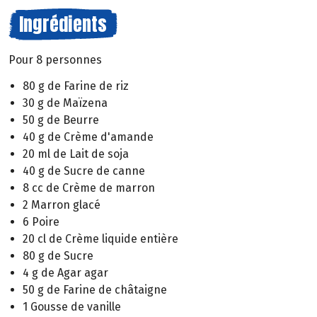
Ingrédients
Pour 8 personnes
80 g de Farine de riz
30 g de Maïzena
50 g de Beurre
40 g de Crème d'amande
20 ml de Lait de soja
40 g de Sucre de canne
8 cc de Crème de marron
2 Marron glacé
6 Poire
20 cl de Crème liquide entière
80 g de Sucre
4 g de Agar agar
50 g de Farine de châtaigne
1 Gousse de vanille